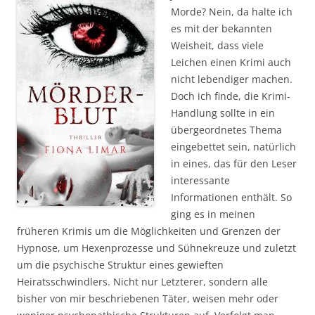
Morde? Nein, da halte ich
es mit der bekannten
Weisheit, dass viele
Leichen einen Krimi auch
nicht lebendiger machen.
Doch ich finde, die Krimi-
Handlung sollte in ein
übergeordnetes Thema
eingebettet sein, natürlich
in eines, das für den Leser
interessante
Informationen enthält. So
ging es in meinen
früheren Krimis um die Möglichkeiten und Grenzen der
Hypnose, um Hexenprozesse und Sühnekreuze und zuletzt
um die psychische Struktur eines gewieften
Heiratsschwindlers. Nicht nur Letzterer, sondern alle
bisher von mir beschriebenen Täter, weisen mehr oder